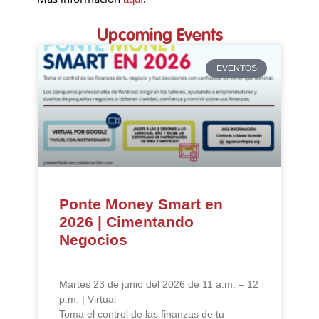
Upcoming Events
EVENTOS
Ponte Money Smart en
2026 | Cimentando
Negocios
Martes 23 de junio del 2026 de 11 a.m. – 12
p.m. | Virtual
Toma el control de las finanzas de tu