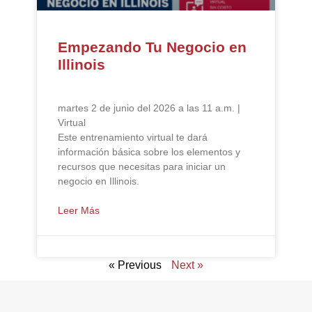
Empezando Tu Negocio en
Illinois
martes 2 de junio del 2026 a las 11 a.m. |
Virtual
Este entrenamiento virtual te dará
información básica sobre los elementos y
recursos que necesitas para iniciar un
negocio en Illinois.
Leer Más
« Previous
Next »