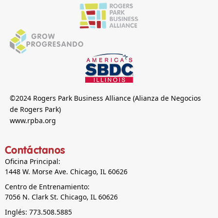
©2024 Rogers Park Business Alliance (Alianza de Negocios
de Rogers Park)
www.rpba.org
Contáctanos
Oficina Principal:
1448 W. Morse Ave. Chicago, IL 60626
Centro de Entrenamiento:
7056 N. Clark St. Chicago, IL 60626
Inglés: 773.508.5885