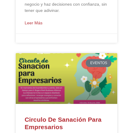
negocio y haz decisiones con confianza, sin
tener que adivinar.
Leer Más
EVENTOS
Circulo De Sanación Para
Empresarios