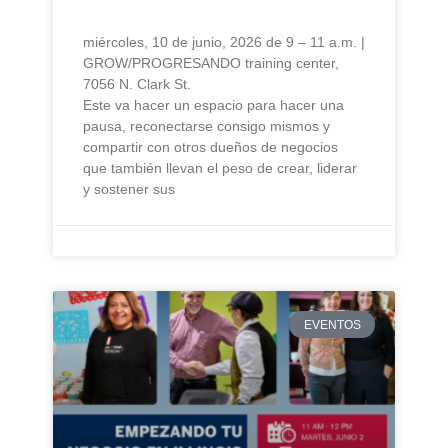
miércoles, 10 de junio, 2026 de 9 – 11 a.m. |
GROW/PROGRESANDO training center,
7056 N. Clark St.
Este va hacer un espacio para hacer una
pausa, reconectarse consigo mismos y
compartir con otros dueños de negocios
que también llevan el peso de crear, liderar
y sostener sus
EVENTOS