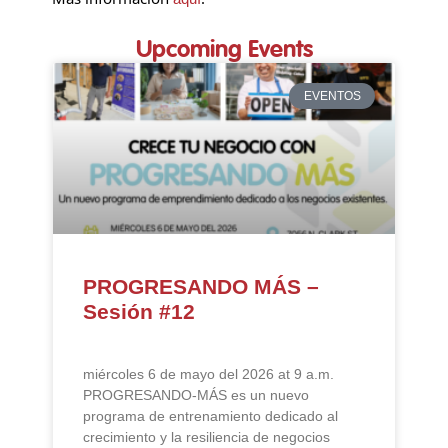
Upcoming Events
EVENTOS
PROGRESANDO MÁS –
Sesión #12
miércoles 6 de mayo del 2026 at 9 a.m.
PROGRESANDO-MÁS es un nuevo
programa de entrenamiento dedicado al
crecimiento y la resiliencia de negocios