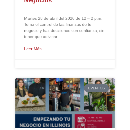
Negocios
Martes 28 de abril del 2026 de 12 – 2 p.m.
Toma el control de las finanzas de tu
negocio y haz decisiones con confianza, sin
tener que adivinar.
Leer Más
EVENTOS