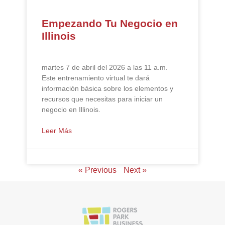
Empezando Tu Negocio en
Illinois
martes 7 de abril del 2026 a las 11 a.m.
Este entrenamiento virtual te dará
información básica sobre los elementos y
recursos que necesitas para iniciar un
negocio en Illinois.
Leer Más
« Previous
Next »