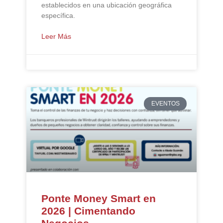
establecidos en una ubicación geográfica
específica.
Leer Más
EVENTOS
Ponte Money Smart en
2026 | Cimentando