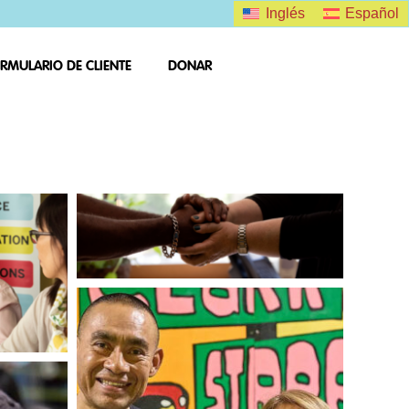
Inglés
Español
RMULARIO DE CLIENTE
DONAR