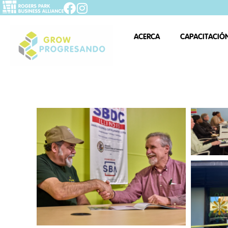
ACERCA
CAPACITACIÓ