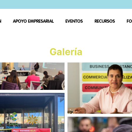
N
APOYO EMPRESARIAL
EVENTOS
RECURSOS
FO
Galería