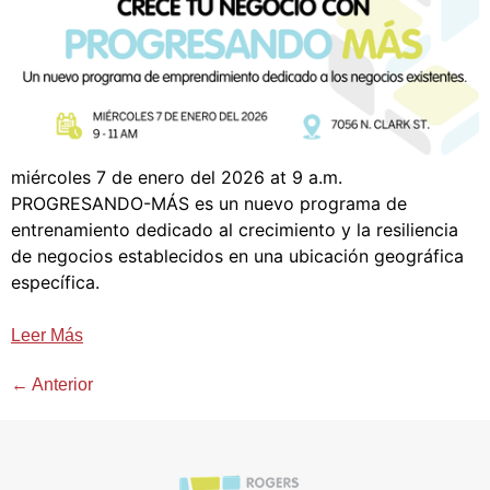
miércoles 7 de enero del 2026 at 9 a.m.
PROGRESANDO-MÁS es un nuevo programa de
entrenamiento dedicado al crecimiento y la resiliencia
de negocios establecidos en una ubicación geográfica
específica.
Leer Más
←
Anterior