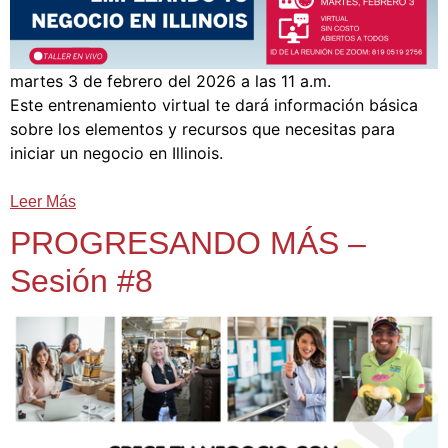
martes 3 de febrero del 2026 a las 11 a.m.
Este entrenamiento virtual te dará información básica
sobre los elementos y recursos que necesitas para
iniciar un negocio en Illinois.
Leer Más
PROGRESANDO MÁS –
Sesión #8