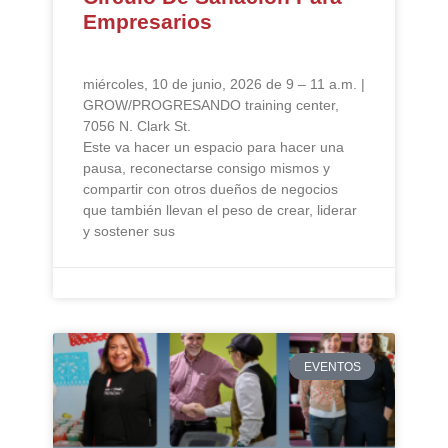
Empresarios
miércoles, 10 de junio, 2026 de 9 – 11 a.m. |
GROW/PROGRESANDO training center,
7056 N. Clark St.
Este va hacer un espacio para hacer una
pausa, reconectarse consigo mismos y
compartir con otros dueños de negocios
que también llevan el peso de crear, liderar
y sostener sus
EVENTOS