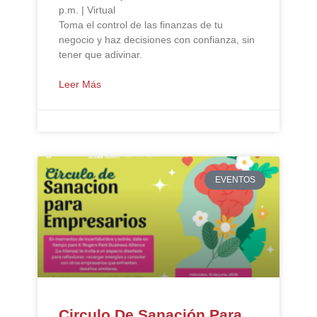
p.m. | Virtual
Toma el control de las finanzas de tu
negocio y haz decisiones con confianza, sin
tener que adivinar.
Leer Más
EVENTOS
Circulo De Sanación Para