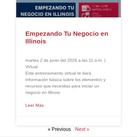
Empezando Tu Negocio en
Illinois
martes 2 de junio del 2026 a las 11 a.m. |
Virtual
Este entrenamiento virtual te dará
información básica sobre los elementos y
recursos que necesitas para iniciar un
negocio en Illinois.
Leer Más
« Previous
Next »