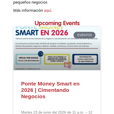
pequeños negocios
Más información
.
aquí
Upcoming Events
EVENTOS
Ponte Money Smart en
2026 | Cimentando
Negocios
Martes 23 de junio del 2026 de 11 a.m. – 12